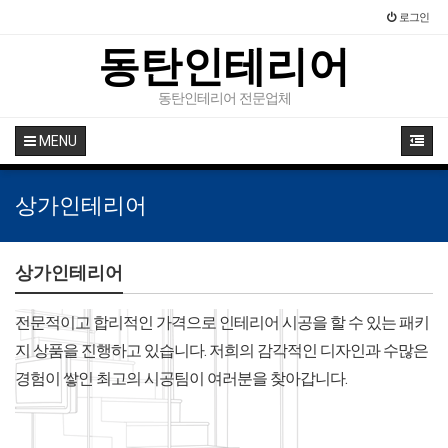
로그인
동탄인테리어
동탄인테리어 전문업체
MENU
상가인테리어
상가인테리어
전문적이고 합리적인 가격으로 인테리어 시공을 할 수 있는 패키
지 상품을 진행하고 있습니다. 저희의 감각적인 디자인과 수많은
경험이 쌓인 최고의 시공팀이 여러분을 찾아갑니다.