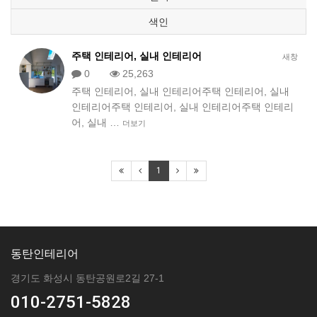
색인
주택 인테리어, 실내 인테리어
새창
0
25,263
주택 인테리어, 실내 인테리어주택 인테리어, 실내
인테리어주택 인테리어, 실내 인테리어주택 인테리
어, 실내 …
더보기
1
동탄인테리어
경기도 화성시 동탄공원로2길 27-1
010-2751-5828